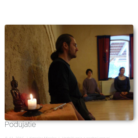
Podujatie