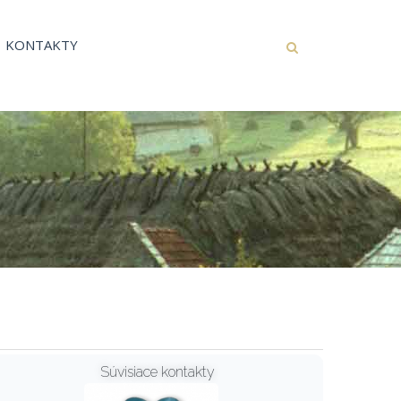
KONTAKTY
Súvisiace kontakty