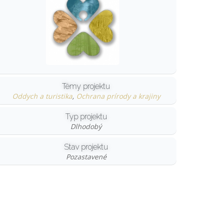
Témy projektu
Oddych a turistika
,
Ochrana prírody a krajiny
Typ projektu
Dlhodobý
Stav projektu
Pozastavené