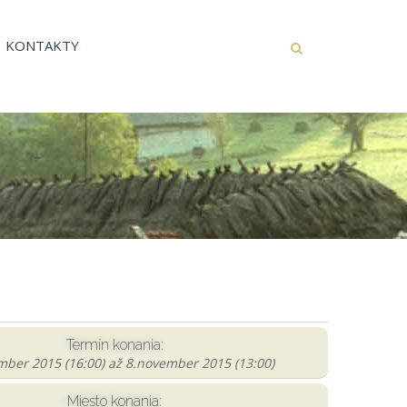
KONTAKTY
Termín konania:
mber 2015 (16:00)
až
8.november 2015 (13:00)
Miesto konania: