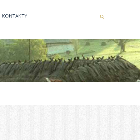
KONTAKTY