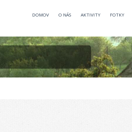
DOMOV
O NÁS
AKTIVITY
FOTKY