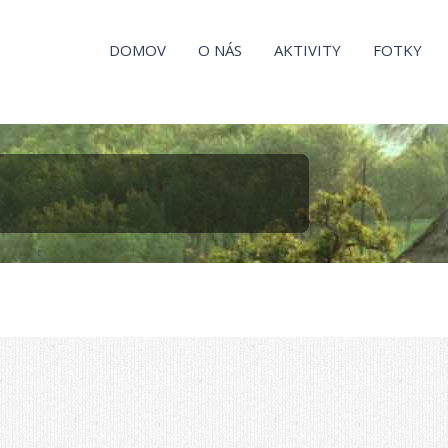
DOMOV
O NÁS
AKTIVITY
FOTKY