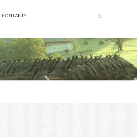
KONTAKTY