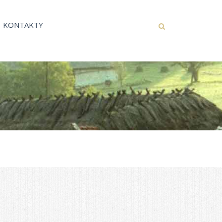
KONTAKTY