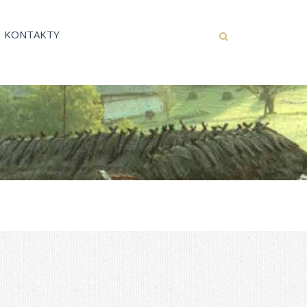
KONTAKTY