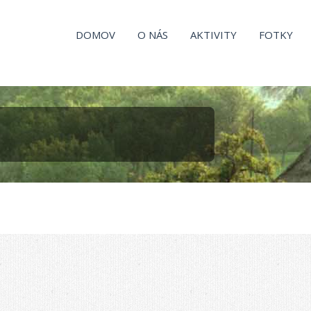
DOMOV
O NÁS
AKTIVITY
FOTKY