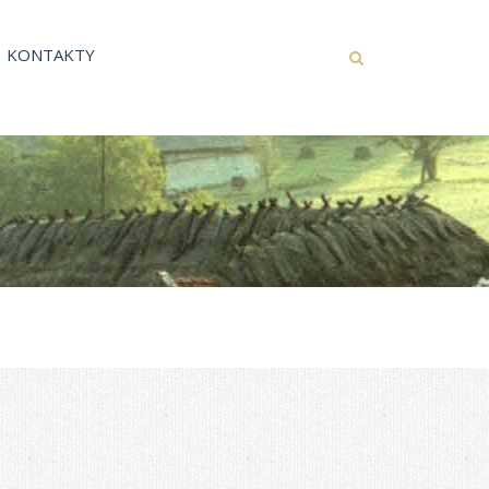
KONTAKTY