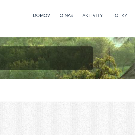
DOMOV
O NÁS
AKTIVITY
FOTKY