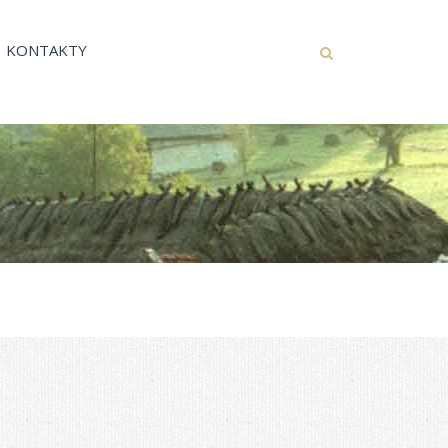
KONTAKTY