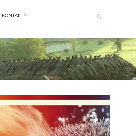
KONTAKTY